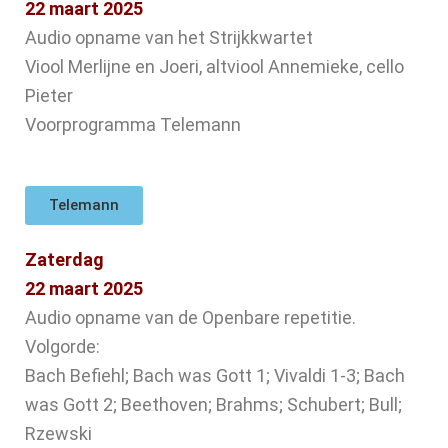
22 maart 2025
Audio opname van het Strijkkwartet
Viool Merlijne en Joeri, altviool Annemieke, cello
Pieter
Voorprogramma Telemann
Telemann
Zaterdag
22 maart 2025
Audio opname van de Openbare repetitie.
Volgorde:
Bach Befiehl; Bach was Gott 1; Vivaldi 1-3; Bach
was Gott 2; Beethoven; Brahms; Schubert; Bull;
Rzewski