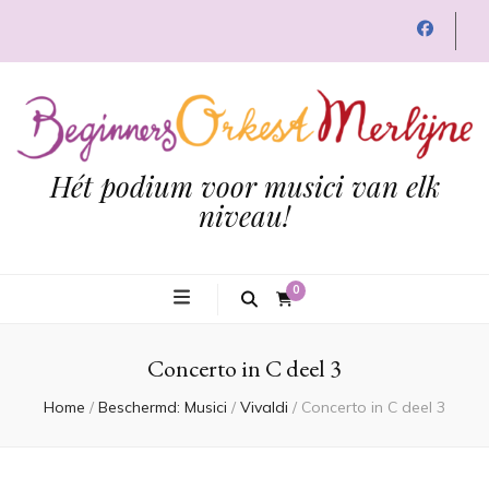
Hét podium voor musici van elk
niveau!
0
Concerto in C deel 3
Home
/
Beschermd: Musici
/
Vivaldi
/
Concerto in C deel 3