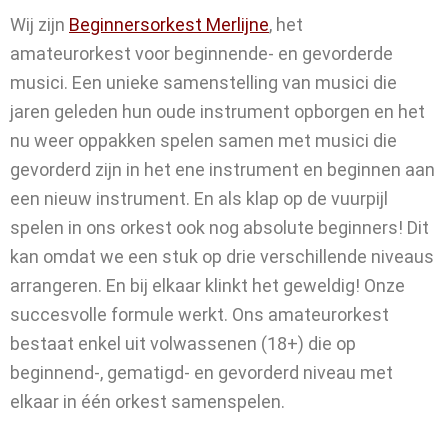
Wij zijn
Beginnersorkest Merlijne
, het
amateurorkest voor beginnende- en gevorderde
musici. Een unieke samenstelling van musici die
jaren geleden hun oude instrument opborgen en het
nu weer oppakken spelen samen met musici die
gevorderd zijn in het ene instrument en beginnen aan
een nieuw instrument. En als klap op de vuurpijl
spelen in ons orkest ook nog absolute beginners! Dit
kan omdat we een stuk op drie verschillende niveaus
arrangeren. En bij elkaar klinkt het geweldig! Onze
succesvolle formule werkt. Ons amateurorkest
bestaat enkel uit volwassenen (18+) die op
beginnend-, gematigd- en gevorderd niveau met
elkaar in één orkest samenspelen.