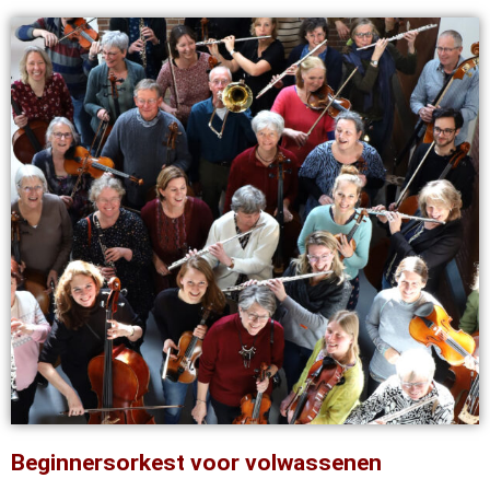
Beginnersorkest voor volwassenen