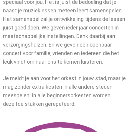
speciaal voor jou. Het is juist de bedoeling dat je
naast je muzieklessen meteen leert samenspelen.
Het samenspel zal je ontwikkeling tijdens de lessen
juist goed doen. We geven ieder jaar concerten in
maatschappelijke instellingen. Denk daarbij aan
verzorgingshuizen. En we geven een openbaar
concert voor familie, vrienden en iedereen die het
leuk vindt om naar ons te komen luisteren.
Je meldt je aan voor het orkest in jouw stad, maar je
mag zonder extra kosten in alle andere steden
meespelen. In alle beginnersorkesten worden
dezelfde stukken gerepeteerd.