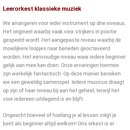
Leerorkest klassieke muziek
We arrangeren voor ieder instrument op drie niveaus.
Het origineel waarbij vaak voor strijkers in positie
gespeeld wordt. Het aangepaste niveau waarbij de
moeilijkere loopjes naar beneden geoctaveerd
worden. Het eenvoudige niveau waar iedere beginner
gelijk aan mee kan doen. Onze ervaringen hiermee
zijn werkelijk fantastisch. Op deze manier bereiken
we een geweldig samenspel. Iedere musicus draagt
op zijn of haar niveau bij aan het geheel, terwijl het
voor iedereen uitdagend is en blijft.
Ongeacht hoeveel of hoelang je al lessen volgt je
bent als beginner altijd welkom! Ons orkest is er