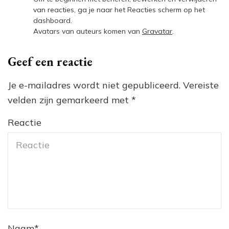
van reacties, ga je naar het Reacties scherm op het
dashboard.
Avatars van auteurs komen van
Gravatar
.
Geef een reactie
Je e-mailadres wordt niet gepubliceerd.
Vereiste
velden zijn gemarkeerd met
*
Reactie
Naam
*