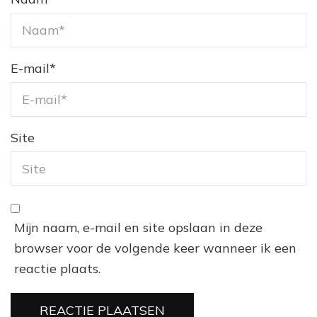
E-mail
*
Site
Mijn naam, e-mail en site opslaan in deze
browser voor de volgende keer wanneer ik een
reactie plaats.