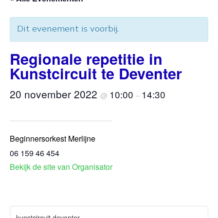
Dit evenement is voorbij.
Regionale repetitie in
Kunstcircuit te Deventer
20 november 2022
10:00
14:30
@
–
Beginnersorkest Merlijne
06 159 46 454
Bekijk de site van Organisator
kunstcircuit deventer