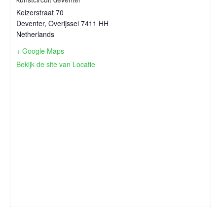
Keizerstraat 70
Deventer
,
Overijssel
7411 HH
Netherlands
+ Google Maps
Bekijk de site van Locatie