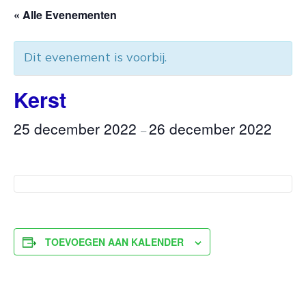
« Alle Evenementen
Dit evenement is voorbij.
Kerst
25 december 2022
26 december 2022
–
TOEVOEGEN AAN KALENDER