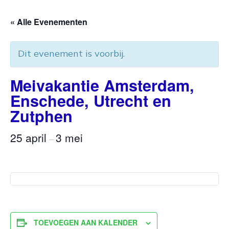
« Alle Evenementen
Dit evenement is voorbij.
Meivakantie Amsterdam,
Enschede, Utrecht en
Zutphen
25 april
3 mei
–
TOEVOEGEN AAN KALENDER