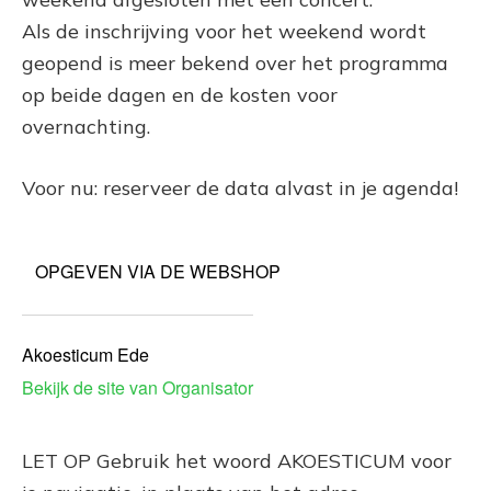
Als de inschrijving voor het weekend wordt
geopend is meer bekend over het programma
op beide dagen en de kosten voor
overnachting.
Voor nu: reserveer de data alvast in je agenda!
OPGEVEN VIA DE WEBSHOP
Akoesticum Ede
Bekijk de site van Organisator
LET OP Gebruik het woord AKOESTICUM voor