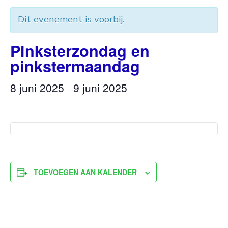
Dit evenement is voorbij.
Pinksterzondag en
pinkstermaandag
8 juni 2025
9 juni 2025
–
TOEVOEGEN AAN KALENDER