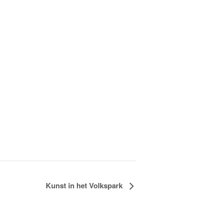
Kunst in het Volkspark