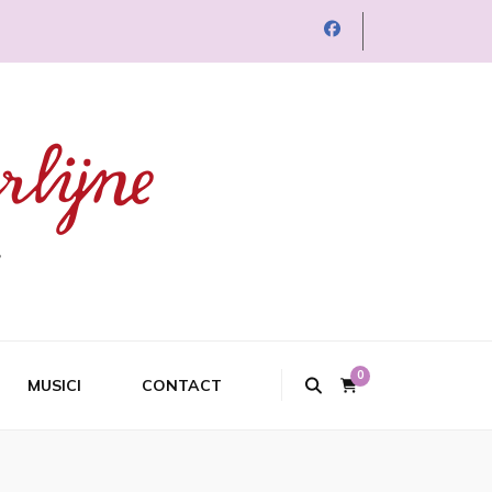
0
MUSICI
CONTACT