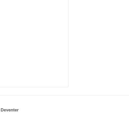
e Deventer