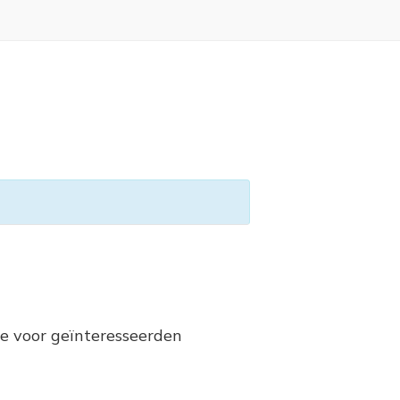
e voor geïnteresseerden