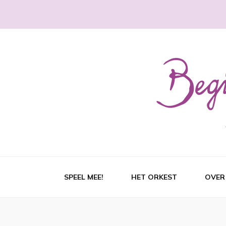
SPEEL MEE!
HET ORKEST
OVER