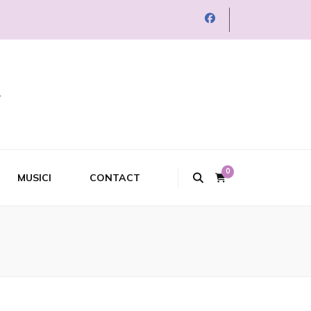
0
MUSICI
CONTACT