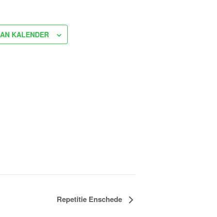
AN KALENDER
Repetitie Enschede