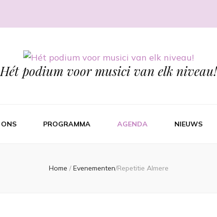
Hét podium voor musici van elk niveau!
 ONS
PROGRAMMA
AGENDA
NIEUWS
Home
/
Evenementen
/
Repetitie Almere