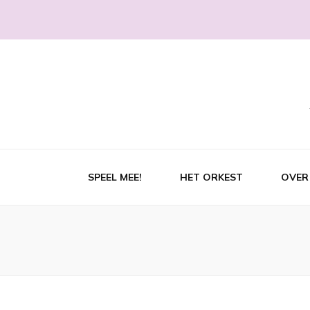
SPEEL MEE!
HET ORKEST
OVER