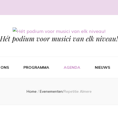
Hét podium voor musici van elk niveau!
 ONS
PROGRAMMA
AGENDA
NIEUWS
Home
/
Evenementen
/
Repetitie Almere