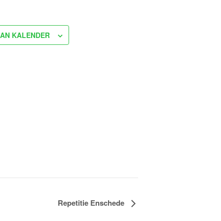
AN KALENDER
Repetitie Enschede