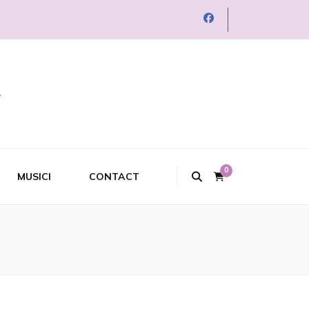
0
MUSICI
CONTACT