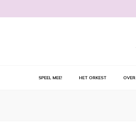
SPEEL MEE!
HET ORKEST
OVER