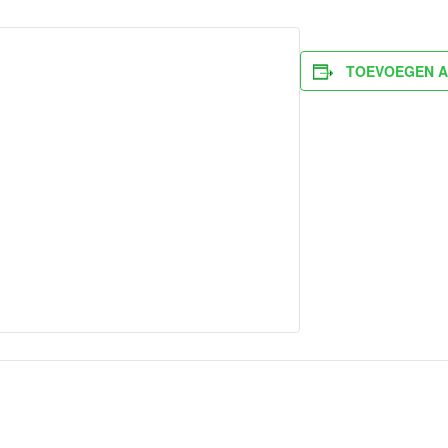
TOEVOEGEN A