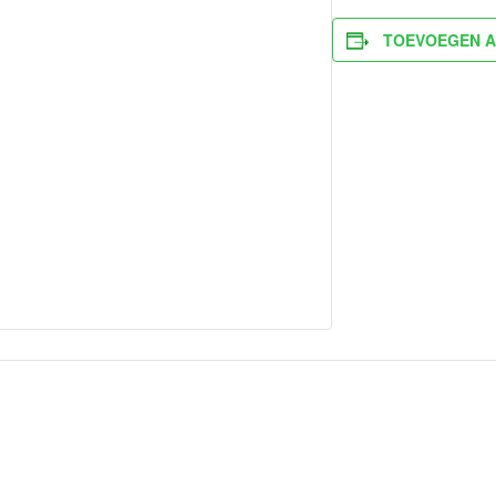
TOEVOEGEN A