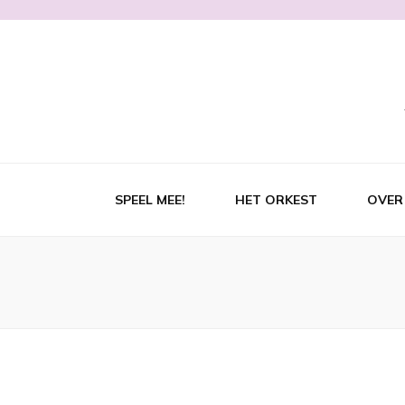
SPEEL MEE!
HET ORKEST
OVER