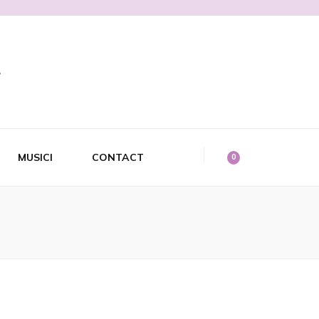
MUSICI
CONTACT
0