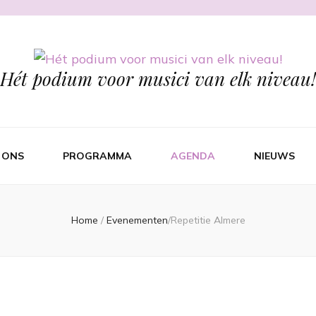
Hét podium voor musici van elk niveau!
 ONS
PROGRAMMA
AGENDA
NIEUWS
Home
/
Evenementen
/
Repetitie Almere