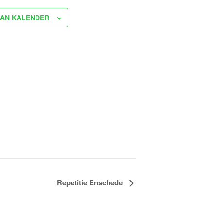
AN KALENDER
Repetitie Enschede