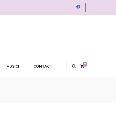
0
MUSICI
CONTACT