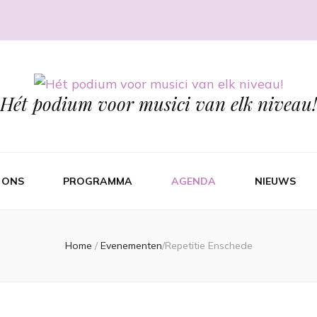
Hét podium voor musici van elk niveau!
 ONS
PROGRAMMA
AGENDA
NIEUWS
Home
/
Evenementen
/
Repetitie Enschede