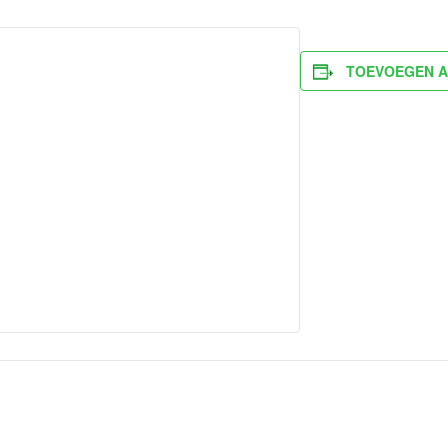
TOEVOEGEN A