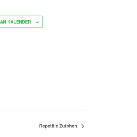
AN KALENDER
Repetitie Zutphen