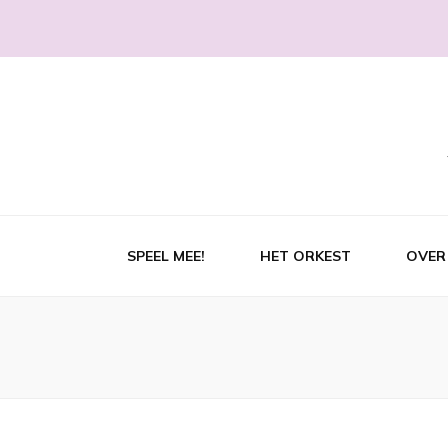
SPEEL MEE!
HET ORKEST
OVER