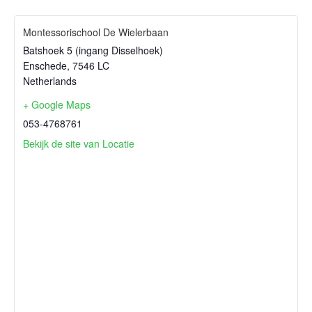
Montessorischool De Wielerbaan
Batshoek 5 (ingang Disselhoek)
Enschede
,
7546 LC
Netherlands
+ Google Maps
053-4768761
Bekijk de site van Locatie