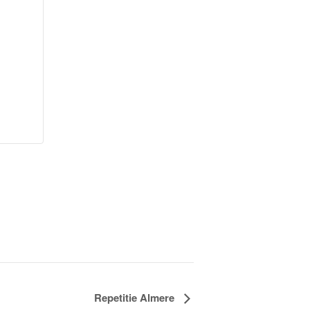
Repetitie Almere