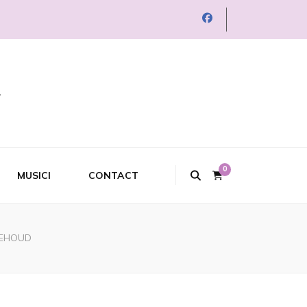
0
MUSICI
CONTACT
BEHOUD