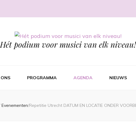
Hét podium voor musici van elk niveau!
 ONS
PROGRAMMA
AGENDA
NIEUWS
/
Evenementen
/
Repetitie Utrecht DATUM EN LOCATIE ONDER VOOR