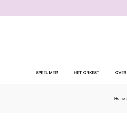
SPEEL MEE!
HET ORKEST
OVER
Home