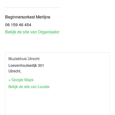
Beginnersorkest Merlijne
06 159 46 454
Bekijk de site van Organisator
Muziekhuis Utrecht
Loevenhoutsedijk 301
Utrecht
,
+ Google Maps
Bekijk de site van Locatie