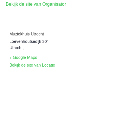
Bekijk de site van Organisator
Muziekhuis Utrecht
Loevenhoutsedijk 301
Utrecht
,
+ Google Maps
Bekijk de site van Locatie