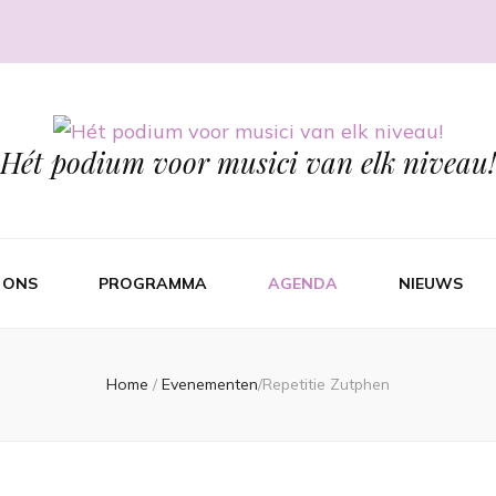
Hét podium voor musici van elk niveau!
 ONS
PROGRAMMA
AGENDA
NIEUWS
Home
/
Evenementen
/
Repetitie Zutphen