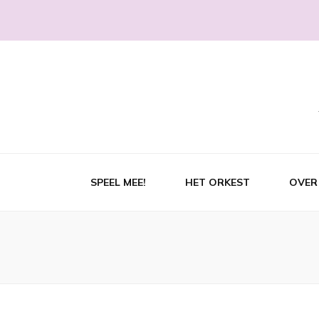
SPEEL MEE!
HET ORKEST
OVER