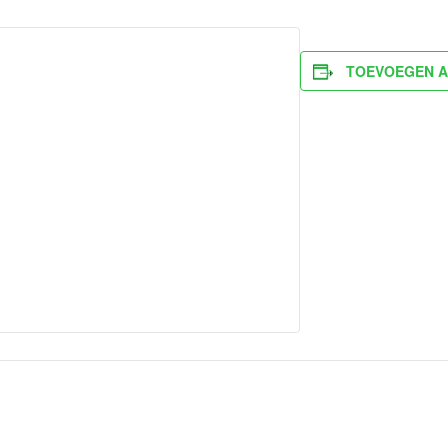
TOEVOEGEN A