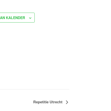
AN KALENDER
Repetitie Utrecht