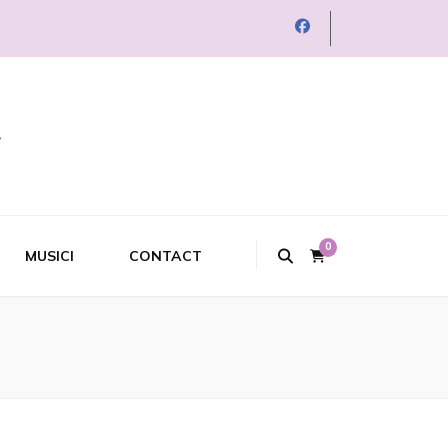
0
MUSICI
CONTACT