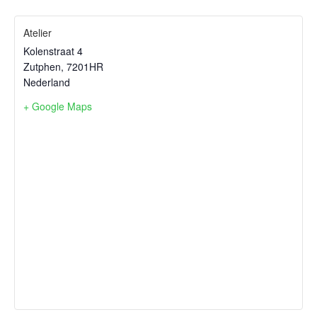
Atelier
Kolenstraat 4
Zutphen
,
7201HR
Nederland
+ Google Maps