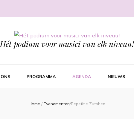
Hét podium voor musici van elk niveau!
 ONS
PROGRAMMA
AGENDA
NIEUWS
Home
/
Evenementen
/
Repetitie Zutphen