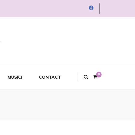
0
MUSICI
CONTACT