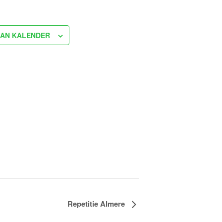
AN KALENDER
Repetitie Almere