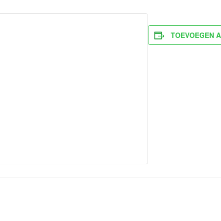
TOEVOEGEN A