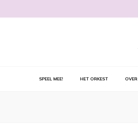
SPEEL MEE!
HET ORKEST
OVER