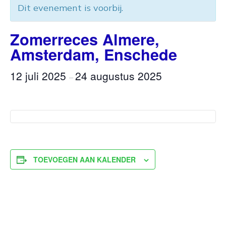
Dit evenement is voorbij.
Zomerreces Almere,
Amsterdam, Enschede
12 juli 2025
24 augustus 2025
–
TOEVOEGEN AAN KALENDER