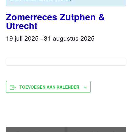
Zomerreces Zutphen &
Utrecht
19 juli 2025
31 augustus 2025
–
TOEVOEGEN AAN KALENDER
Evenement