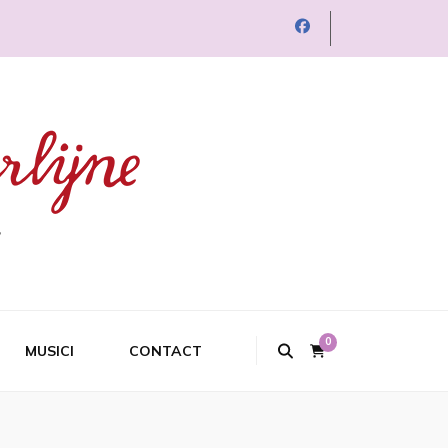
0
MUSICI
CONTACT