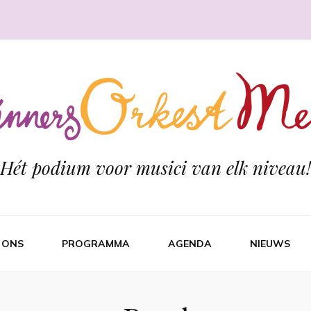
Hét podium voor musici van elk niveau!
 ONS
PROGRAMMA
AGENDA
NIEUWS