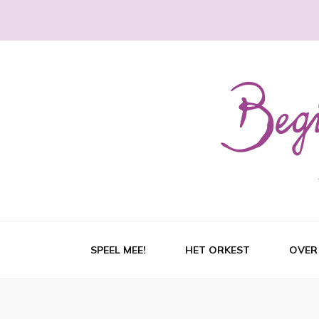
SPEEL MEE!
HET ORKEST
OVER