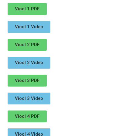
Viool 1 PDF
Viool 1 Video
Viool 2 PDF
Viool 2 Video
Viool 3 PDF
Viool 3 Video
Viool 4 PDF
Viool 4 Video