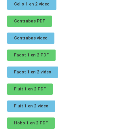
Cello 1 en 2 video
Contrabas PDF
Contrabas video
Fagot 1 en 2 PDF
Fagot 1 en 2 video
Fluit 1 en 2 PDF
Fluit 1 en 2 video
Hobo 1 en 2 PDF