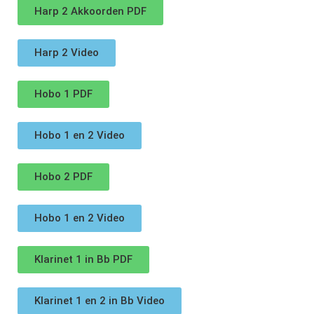
Harp 2 Akkoorden PDF
Harp 2 Video
Hobo 1 PDF
Hobo 1 en 2 Video
Hobo 2 PDF
Hobo 1 en 2 Video
Klarinet 1 in Bb PDF
Klarinet 1 en 2 in Bb Video