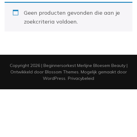
Geen producten gevonden die aan je
zoekcriteria voldoen.
Copyright 2026 | Beginnersorkest Merlijne
Bloesem Beauty |
Ontwikkeld door
Blossom Themes
. Mogelijk gemaakt door
WordPress
.
Privacybeleid