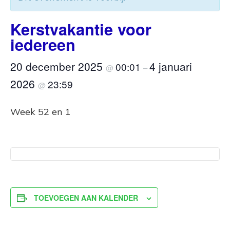
Kerstvakantie voor
iedereen
20 december 2025
4 januari
00:01
@
–
2026
23:59
@
Week 52 en 1
TOEVOEGEN AAN KALENDER