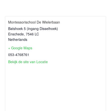
Montessorischool De Wielerbaan
Batshoek 5 (ingang Disselhoek)
Enschede
,
7546 LC
Netherlands
+ Google Maps
053-4768761
Bekijk de site van Locatie