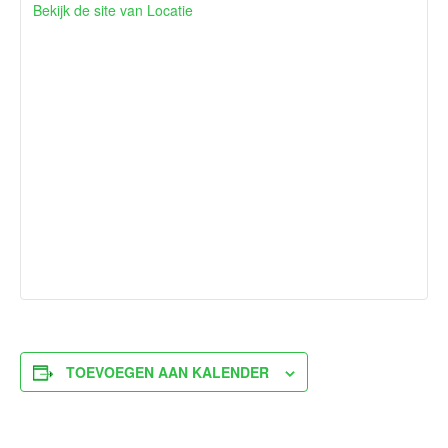
Bekijk de site van Locatie
TOEVOEGEN AAN KALENDER