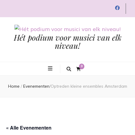
Hét podium voor musici van elk
niveau!
0
Home
/
Evenementen
/
Optreden kleine ensembles Amsterdam
« Alle Evenementen