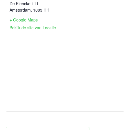
De Klencke 111
Amsterdam
,
1083 HH
+ Google Maps
Bekijk de site van Locatie