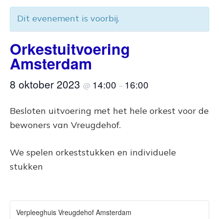
Dit evenement is voorbij.
Orkestuitvoering
Amsterdam
8 oktober 2023
14:00
16:00
@
–
Besloten uitvoering met het hele orkest voor de
bewoners van Vreugdehof.
We spelen orkeststukken en individuele
stukken
Verpleeghuis Vreugdehof Amsterdam